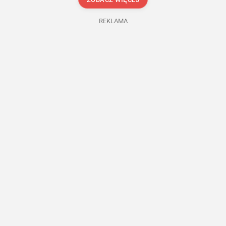
REKLAMA