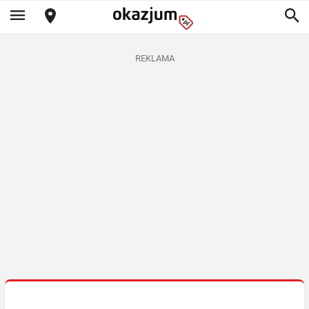
REKLAMA