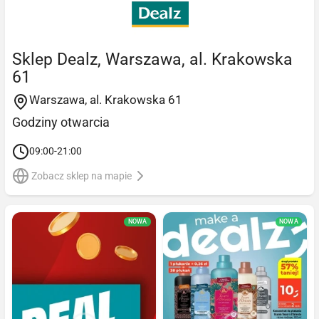
Sklep Dealz, Warszawa, al. Krakowska
61
Warszawa, al. Krakowska 61
Godziny otwarcia
09:00-21:00
Zobacz sklep na mapie
NOWA
NOWA