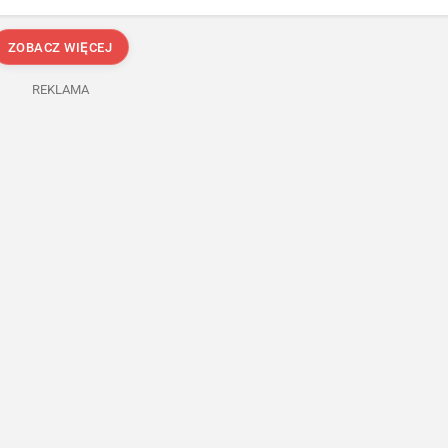
ZOBACZ WIĘCEJ
REKLAMA