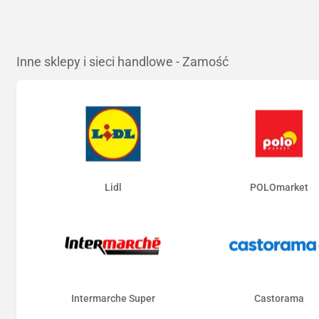
Inne sklepy i sieci handlowe - Zamość
Lidl
POLOmarket
Intermarche Super
Castorama