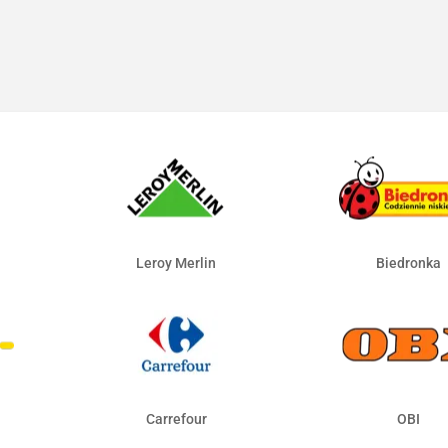
Leroy Merlin
Biedronka
Carrefour
OBI