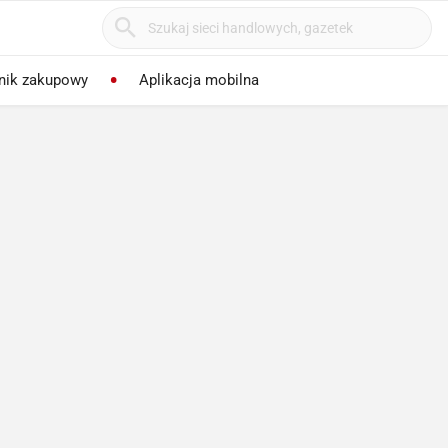
nik zakupowy
Aplikacja mobilna