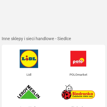
Inne sklepy i sieci handlowe - Siedlce
Lidl
POLOmarket