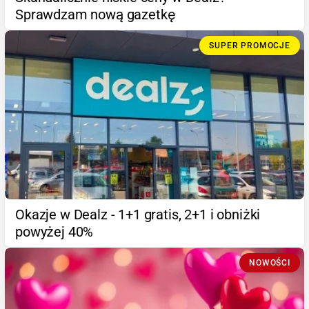
Sprawdzam nową gazetkę
SUPER PROMOCJE
Okazje w Dealz - 1+1 gratis, 2+1 i obniżki
powyżej 40%
NOWOŚCI