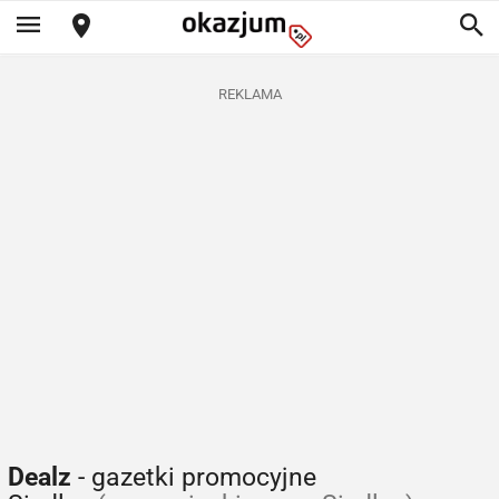
REKLAMA
Dealz
- gazetki promocyjne