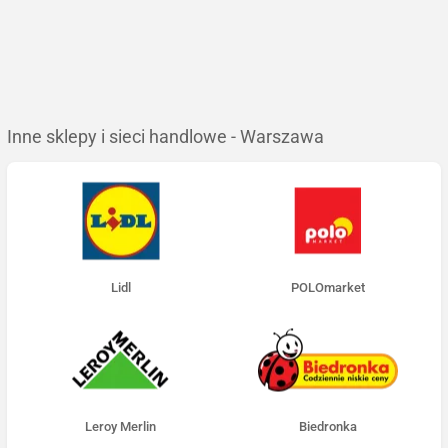
Inne sklepy i sieci handlowe - Warszawa
Lidl
POLOmarket
Leroy Merlin
Biedronka