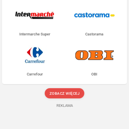
Intermarche Super
Castorama
Carrefour
OBI
ZOBACZ WIĘCEJ
REKLAMA