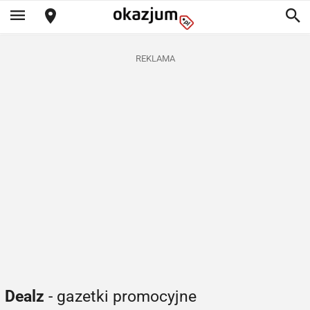
REKLAMA
Dealz
- gazetki promocyjne