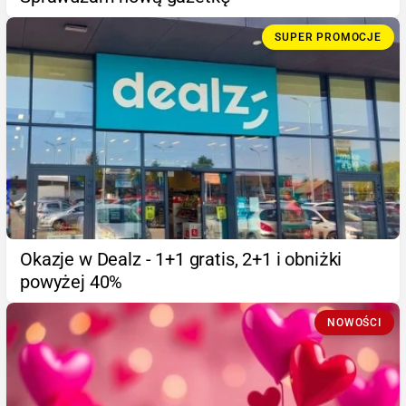
SUPER PROMOCJE
Okazje w Dealz - 1+1 gratis, 2+1 i obniżki
powyżej 40%
NOWOŚCI