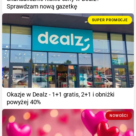
Sprawdzam nową gazetkę
SUPER PROMOCJE
Okazje w Dealz - 1+1 gratis, 2+1 i obniżki
powyżej 40%
NOWOŚCI