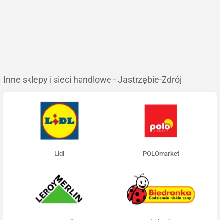
Inne sklepy i sieci handlowe - Jastrzębie-Zdrój
Lidl
POLOmarket