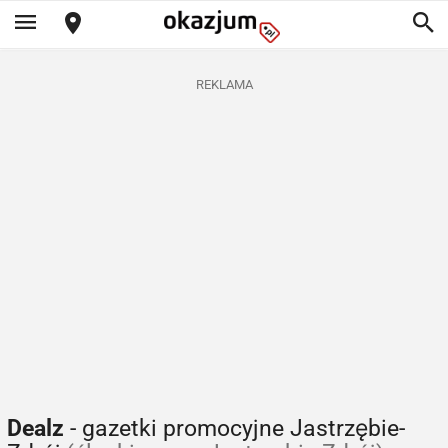
REKLAMA
Dealz
- gazetki promocyjne Jastrzębie-