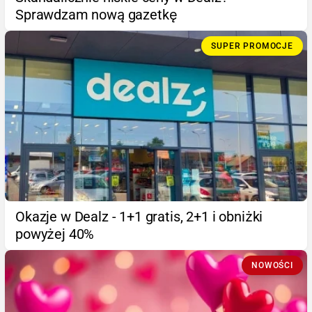
Sprawdzam nową gazetkę
SUPER PROMOCJE
Okazje w Dealz - 1+1 gratis, 2+1 i obniżki
powyżej 40%
NOWOŚCI