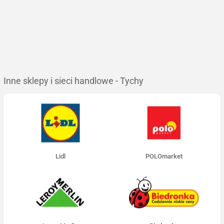
Inne sklepy i sieci handlowe - Tychy
Lidl
POLOmarket