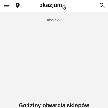
REKLAMA
Godziny otwarcia sklepów