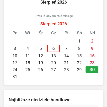
Sierpień 2026
Przesuń, aby zmienić miesiąc
Sierpień 2026
Pn
Wt
Śr
Cz
Pt
Sb
Nd
1
2
3
4
5
6
7
8
9
10
11
12
13
14
15
16
17
18
19
20
21
22
23
30
24
25
26
27
28
29
31
Najbliższe niedziele handlowe: