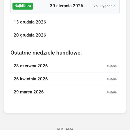
30 sierpnia 2026
Najbliższa
Za 3 tygodnie
13 grudnia 2026
20 grudnia 2026
Ostatnie niedziele handlowe:
28 czerwca 2026
Minęła
26 kwietnia 2026
Minęła
29 marca 2026
Minęła
REKLAMA