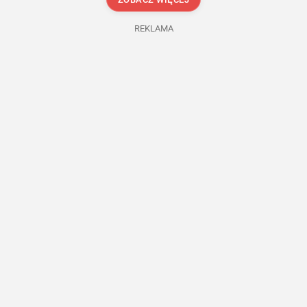
REKLAMA