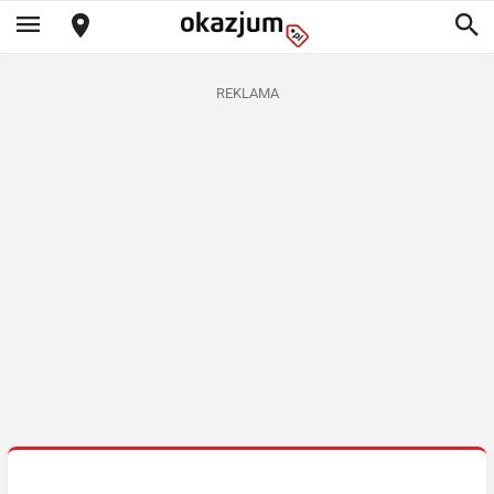
REKLAMA