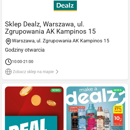
Sklep Dealz, Warszawa, ul.
Zgrupowania AK Kampinos 15
Warszawa, ul. Zgrupowania AK Kampinos 15
Godziny otwarcia
10:00-21:00
Zobacz sklep na mapie
NOWA
NOWA