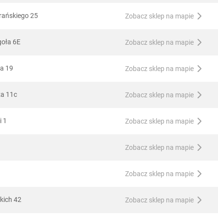
rańskiego 25
Zobacz sklep na mapie
goła 6E
Zobacz sklep na mapie
ka 19
Zobacz sklep na mapie
za 11c
Zobacz sklep na mapie
i 1
Zobacz sklep na mapie
Zobacz sklep na mapie
Zobacz sklep na mapie
kich 42
Zobacz sklep na mapie