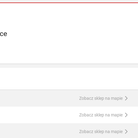
ice
Zobacz sklep na mapie
Zobacz sklep na mapie
Zobacz sklep na mapie